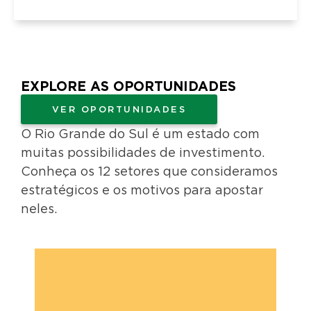
EXPLORE AS OPORTUNIDADES
VER OPORTUNIDADES
O Rio Grande do Sul é um estado com
muitas possibilidades de investimento.
Conheça os 12 setores que consideramos
estratégicos e os motivos para apostar
neles.