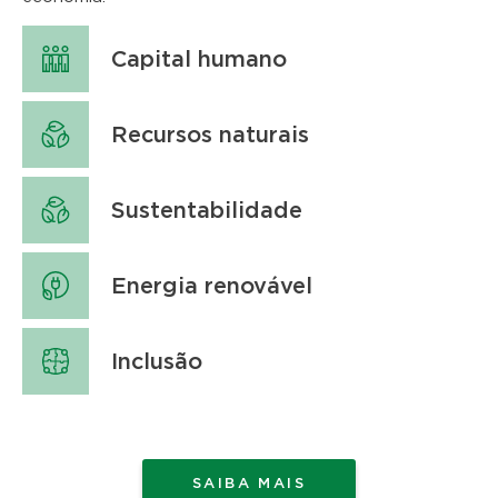
Capital humano
Recursos naturais
Sustentabilidade
Energia renovável
Inclusão
SAIBA MAIS