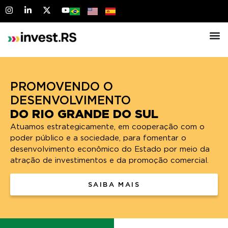
PROMOVENDO O
DO RIO GRANDE DO SUL
Atuamos estrategicamente, em cooperação com o
poder público e a sociedade, para fomentar o
desenvolvimento econômico do Estado por meio da
atração de investimentos e da promoção comercial.
SAIBA MAIS