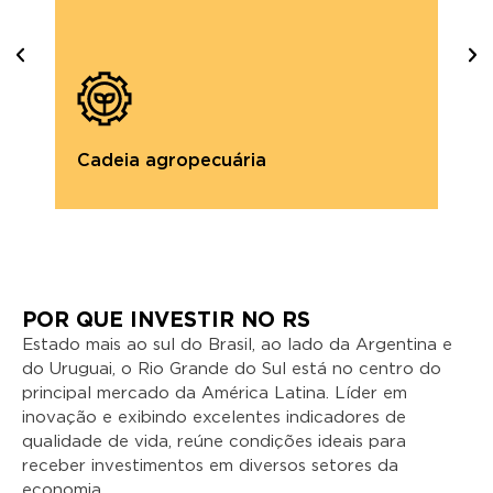
Cadeia agropecuária
C
POR QUE INVESTIR NO RS
Estado mais ao sul do Brasil, ao lado da Argentina e
do Uruguai, o Rio Grande do Sul está no centro do
principal mercado da América Latina. Líder em
inovação e exibindo excelentes indicadores de
qualidade de vida, reúne condições ideais para
receber investimentos em diversos setores da
economia.