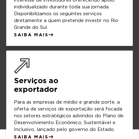
interesse de investidores oferecendo apoio
individualizado durante toda sua jornada.
Disponibilizamos os seguintes serviços
diretamente a quem pretende investir no Rio
Grande do Sul.
SAIBA MAIS
Serviços ao
exportador
Para as empresas de médio e grande porte, a
oferta de serviços de exportação será focada
nos setores estratégicos advindos do Plano de
Desenvolvimento Econômico, Sustentável e
Inclusivo, lançado pelo governo do Estado.
SAIBA MAIS