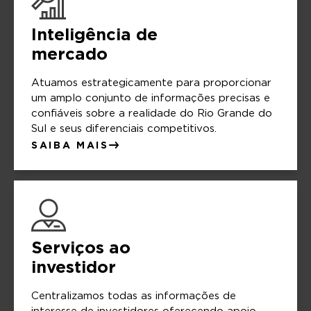
Inteligência de
mercado
Atuamos estrategicamente para proporcionar
um amplo conjunto de informações precisas e
confiáveis sobre a realidade do Rio Grande do
Sul e seus diferenciais competitivos.
SAIBA MAIS
Serviços ao
investidor
Centralizamos todas as informações de