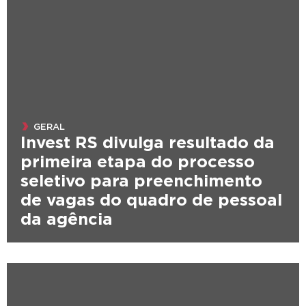
GERAL
Invest RS divulga resultado da
primeira etapa do processo
seletivo para preenchimento
de vagas do quadro de pessoal
da agência