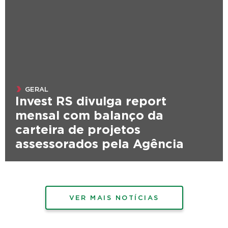
GERAL
Invest RS divulga report
mensal com balanço da
carteira de projetos
assessorados pela Agência
VER MAIS NOTÍCIAS