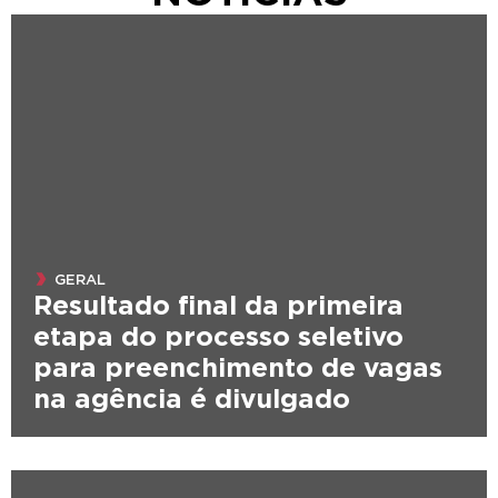
GERAL
Resultado final da primeira
etapa do processo seletivo
para preenchimento de vagas
na agência é divulgado