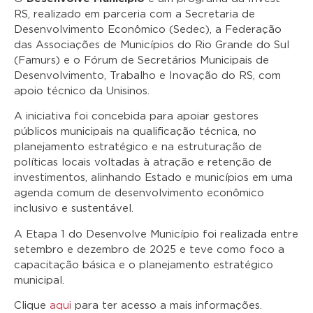
RS, realizado em parceria com a Secretaria de
Desenvolvimento Econômico (Sedec), a Federação
das Associações de Municípios do Rio Grande do Sul
(Famurs) e o Fórum de Secretários Municipais de
Desenvolvimento, Trabalho e Inovação do RS, com
apoio técnico da Unisinos.
A iniciativa foi concebida para apoiar gestores
públicos municipais na qualificação técnica, no
planejamento estratégico e na estruturação de
políticas locais voltadas à atração e retenção de
investimentos, alinhando Estado e municípios em uma
agenda comum de desenvolvimento econômico
inclusivo e sustentável.
A Etapa 1 do Desenvolve Município foi realizada entre
setembro e dezembro de 2025 e teve como foco a
capacitação básica e o planejamento estratégico
municipal.
Clique
aqui
para ter acesso a mais informações.