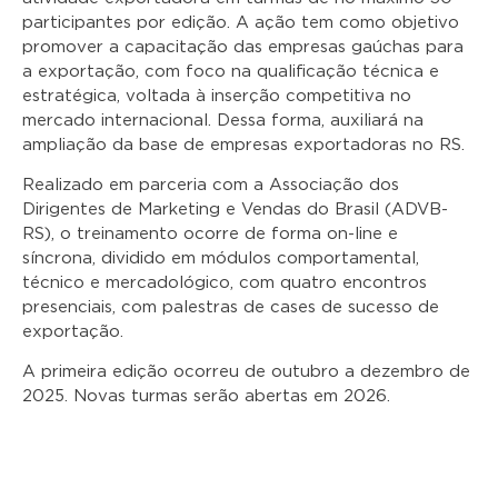
participantes por edição. A ação tem como objetivo
p
romover a capacitação das empresas gaúchas para
a exportação, com foco na qualificação técnica e
estratégica, voltada à inserção competitiva no
mercado internacional. Dessa forma, auxiliará na
ampliação da base de empresas exportadoras no RS.
Realizado em parceria com a Associação dos
Dirigentes de Marketing e Vendas do Brasil (ADVB-
RS), o treinamento ocorre de forma on-line e
síncrona, dividido em módulos comportamental,
técnico e mercadológico, com quatro encontros
presenciais, com palestras de cases de sucesso de
exportação.
A primeira edição ocorreu de outubro a dezembro de
2025. Novas turmas serão abertas em 2026.