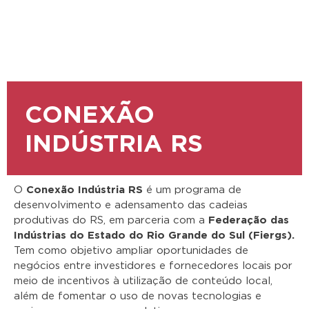
CONEXÃO
INDÚSTRIA RS
O
Conexão Indústria RS
é um programa de
desenvolvimento e adensamento das cadeias
produtivas do RS, em parceria com a
Federação das
Indústrias do Estado do Rio Grande do Sul (Fiergs).
Tem como objetivo ampliar oportunidades de
negócios entre investidores e fornecedores locais por
meio de incentivos à utilização de conteúdo local,
além de fomentar o uso de novas tecnologias e