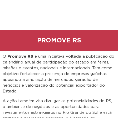
PROMOVE RS
O
Promove RS
é uma iniciativa voltada à publicação do
calendário anual de participação do estado em feiras,
missões e eventos, nacionais e internacionais. Tem como
objetivo fortalecer a presença de empresas gaúchas,
apoiando a ampliação de mercados, geração de
negócios e valorização do potencial exportador do
Estado. ​
A ação também visa divulgar as potencialidades do RS,
o ambiente de negócios e as oportunidades para
investimentos estrangeiros no Rio Grande do Sul e está