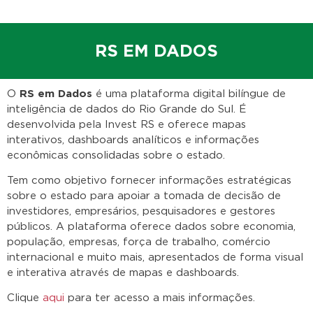
RS EM DADOS
O
RS em Dados
é uma plataforma digital bilíngue de
inteligência de dados do Rio Grande do Sul. É
desenvolvida pela Invest RS e oferece mapas
interativos, dashboards analíticos e informações
econômicas consolidadas sobre o estado.
Tem como objetivo fornecer informações estratégicas
sobre o estado para apoiar a tomada de decisão de
investidores, empresários, pesquisadores e gestores
públicos. A plataforma oferece dados sobre economia,
população, empresas, força de trabalho, comércio
internacional e muito mais, apresentados de forma visual
e interativa através de mapas e dashboards.
Clique
aqui
para ter acesso a mais informações.