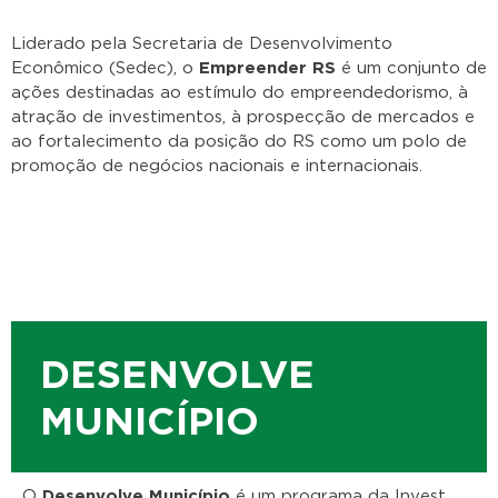
Liderado pela Secretaria de Desenvolvimento
Econômico (Sedec), o
Empreender RS
é um conjunto de
ações destinadas ao estímulo do empreendedorismo, à
atração de investimentos, à prospecção de mercados e
ao fortalecimento da posição do RS como um polo de
promoção de negócios nacionais e internacionais.
DESENVOLVE
MUNICÍPIO
O
Desenvolve Município
é um programa da Invest