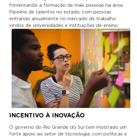
fomentando a formação de mais pessoas na área.
Pipeline de talentos no estado, com pessoas
entrando anualmente no mercado de trabalho
vindos de universidades e instituições de ensino.
INCENTIVO À INOVAÇÃO
O governo do Rio Grande do Sul tem mostrado um
forte apoio ao setor de tecnologia, com políticas e