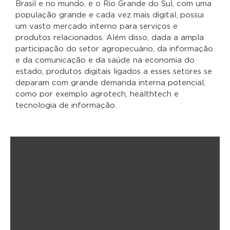
Brasil e no mundo, e o Rio Grande do Sul, com uma
população grande e cada vez mais digital, possui
um vasto mercado interno para serviços e
produtos relacionados. Além disso, dada a ampla
participação do setor agropecuário, da informação
e da comunicação e da saúde na economia do
estado, produtos digitais ligados a esses setores se
deparam com grande demanda interna potencial,
como por exemplo agrotech, healthtech e
tecnologia de informação.