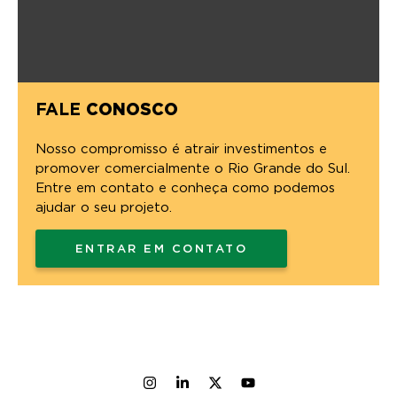
FALE
CONOSCO
Nosso compromisso é atrair investimentos e
promover comercialmente o Rio Grande do Sul.
Entre em contato e conheça como podemos
ajudar o seu projeto.
ENTRAR EM CONTATO