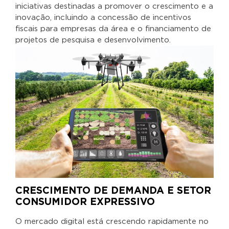
iniciativas destinadas a promover o crescimento e a
inovação, incluindo a concessão de incentivos
fiscais para empresas da área e o financiamento de
projetos de pesquisa e desenvolvimento.
CRESCIMENTO DE DEMANDA E SETOR
CONSUMIDOR EXPRESSIVO
O mercado digital está crescendo rapidamente no