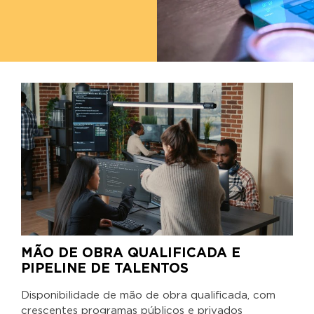
MÃO DE OBRA QUALIFICADA E
PIPELINE DE TALENTOS
Disponibilidade de mão de obra qualificada, com
crescentes programas públicos e privados