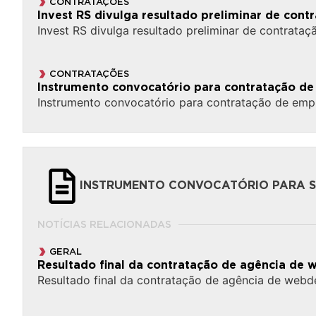
CONTRATAÇÕES
Invest RS divulga resultado preliminar de con
Invest RS divulga resultado preliminar de contrata
CONTRATAÇÕES
Instrumento convocatório para contratação de
Instrumento convocatório para contratação de emp
INSTRUMENTO CONVOCATÓRIO PARA SU
NOTÍCIAS RELACIONADAS
GERAL
Resultado final da contratação de agência de 
Resultado final da contratação de agência de webd