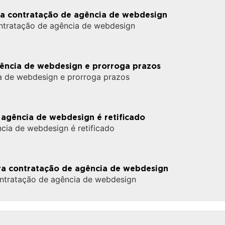
ara contratação de agência de webdesign
contratação de agência de webdesign
agência de webdesign e prorroga prazos
cia de webdesign e prorroga prazos
agência de webdesign é retificado
cia de webdesign é retificado
ara contratação de agência de webdesign
ontratação de agência de webdesign