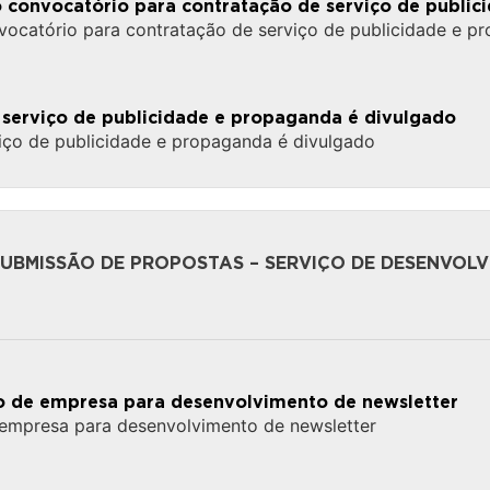
o convocatório para contratação de serviço de publi
vocatório para contratação de serviço de publicidade e p
 serviço de publicidade e propaganda é divulgado
iço de publicidade e propaganda é divulgado
BMISSÃO DE PROPOSTAS – SERVIÇO DE DESENVOLV
ção de empresa para desenvolvimento de newsletter
e empresa para desenvolvimento de newsletter