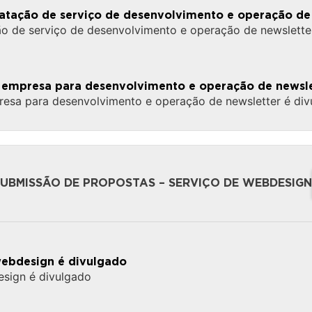
tratação de serviço de desenvolvimento e operação de
ção de serviço de desenvolvimento e operação de newslette
 empresa para desenvolvimento e operação de newsle
resa para desenvolvimento e operação de newsletter é di
BMISSÃO DE PROPOSTAS – SERVIÇO DE WEBDESIGN
webdesign é divulgado
esign é divulgado