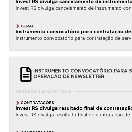
Invest RS divulga cancelamento de instrument
Invest RS divulga cancelamento de instrumento con
GERAL
Instrumento convocatório para contratação de
Instrumento convocatório para contratação de serv
INSTRUMENTO CONVOCATÓRIO PARA SU
OPERAÇÃO DE NEWSLETTER
NOTÍCIAS RELACIONADAS
CONTRATAÇÕES
Invest RS divulga resultado final de contrata
Invest RS divulga resultado final de contratação d