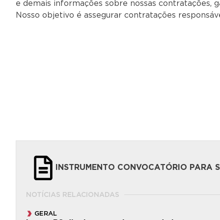
e demais informações sobre nossas contratações, gar
Nosso objetivo é assegurar contratações responsáve
INSTRUMENTO CONVOCATÓRIO PARA SU
NOTÍCIAS RELACIONADAS
GERAL