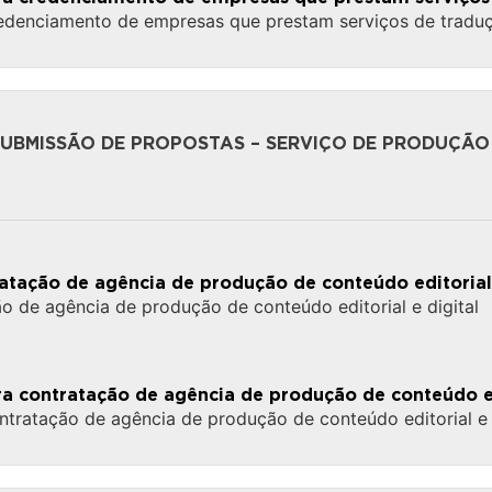
credenciamento de empresas que prestam serviços de tradu
UBMISSÃO DE PROPOSTAS – SERVIÇO DE PRODUÇÃ
ratação de agência de produção de conteúdo editorial 
ão de agência de produção de conteúdo editorial e digital
ra contratação de agência de produção de conteúdo edi
ntratação de agência de produção de conteúdo editorial e 