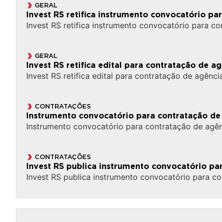
GERAL
Invest RS retifica instrumento convocatório p
Invest RS retifica instrumento convocatório para 
GERAL
Invest RS retifica edital para contratação de 
Invest RS retifica edital para contratação de agên
CONTRATAÇÕES
Instrumento convocatório para contratação de 
Instrumento convocatório para contratação de agên
CONTRATAÇÕES
Invest RS publica instrumento convocatório p
Invest RS publica instrumento convocatório para c