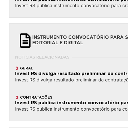
Invest RS publica instrumento convocatório para 
INSTRUMENTO CONVOCATÓRIO PARA S
EDITORIAL E DIGITAL
NOTÍCIAS RELACIONADAS
GERAL
Invest RS divulga resultado preliminar da cont
Invest RS divulga resultado preliminar da contrataç
CONTRATAÇÕES
Invest RS publica instrumento convocatório pa
Invest RS publica instrumento convocatório para co