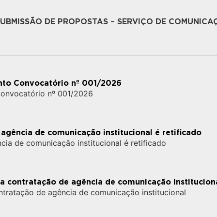
UBMISSÃO DE PROPOSTAS – SERVIÇO DE COMUNICA
nto Convocatório nº 001/2026
Convocatório nº 001/2026
agência de comunicação institucional é retificado
ia de comunicação institucional é retificado
ra contratação de agência de comunicação institucion
ontratação de agência de comunicação institucional