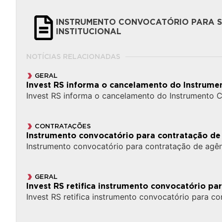
INSTRUMENTO CONVOCATÓRIO PARA S
INSTITUCIONAL
NOTÍCIAS RELACIONADAS
GERAL
Invest RS informa o cancelamento do Instrume
Invest RS informa o cancelamento do Instrumento 
CONTRATAÇÕES
Instrumento convocatório para contratação de 
Instrumento convocatório para contratação de agênc
GERAL
Invest RS retifica instrumento convocatório pa
Invest RS retifica instrumento convocatório para c