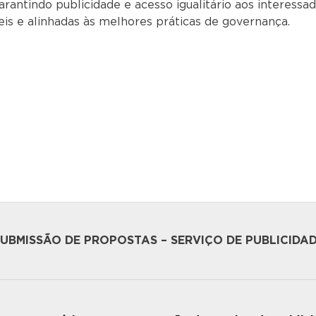
antindo publicidade e acesso igualitário aos interessad
is e alinhadas às melhores práticas de governança.
BMISSÃO DE PROPOSTAS – SERVIÇO DE PUBLICIDA