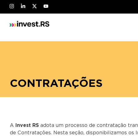
CONTRATAÇÕES
A
Invest RS
adota um processo de contratação tran
de Contratações. Nesta seção, disponibilizamos os 