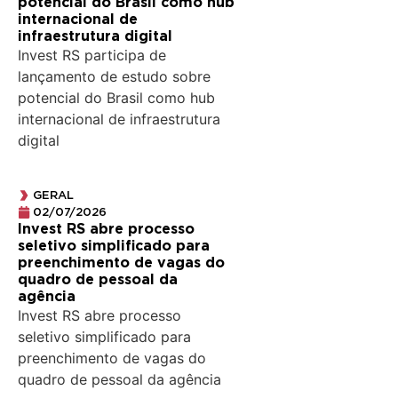
potencial do Brasil como hub
internacional de
infraestrutura digital
Invest RS participa de
lançamento de estudo sobre
potencial do Brasil como hub
internacional de infraestrutura
digital
GERAL
02/07/2026
Invest RS abre processo
seletivo simplificado para
preenchimento de vagas do
quadro de pessoal da
agência
Invest RS abre processo
seletivo simplificado para
preenchimento de vagas do
quadro de pessoal da agência