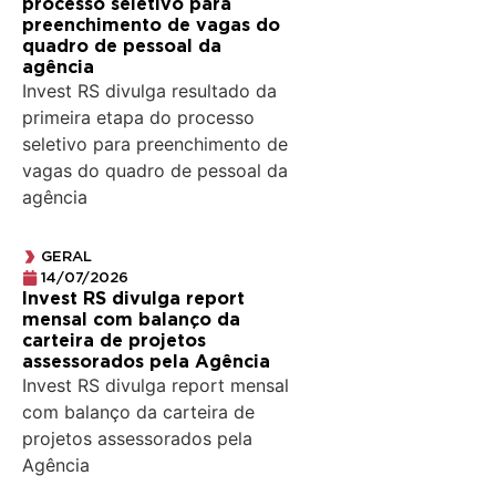
processo seletivo para
preenchimento de vagas do
quadro de pessoal da
agência
Invest RS divulga resultado da
primeira etapa do processo
seletivo para preenchimento de
vagas do quadro de pessoal da
agência
GERAL
14/07/2026
Invest RS divulga report
mensal com balanço da
carteira de projetos
assessorados pela Agência
Invest RS divulga report mensal
com balanço da carteira de
projetos assessorados pela
Agência