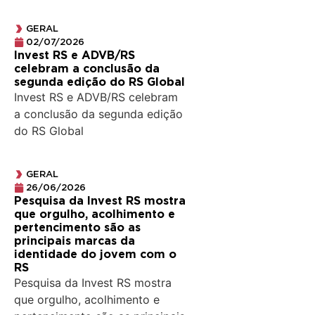
GERAL
02/07/2026
Invest RS e ADVB/RS
celebram a conclusão da
segunda edição do RS Global
Invest RS e ADVB/RS celebram
a conclusão da segunda edição
do RS Global
GERAL
26/06/2026
Pesquisa da Invest RS mostra
que orgulho, acolhimento e
pertencimento são as
principais marcas da
identidade do jovem com o
RS
Pesquisa da Invest RS mostra
que orgulho, acolhimento e