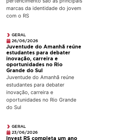
pertencimento são as principais
marcas da identidade do jovem
com o RS
GERAL
26/06/2026
Juventude do Amanhã reúne
estudantes para debater
inovação, carreira e
oportunidades no Rio
Grande do Sul
Juventude do Amanhã reúne
estudantes para debater
inovação, carreira e
oportunidades no Rio Grande
do Sul
GERAL
23/06/2026
Invest RS completa um ano