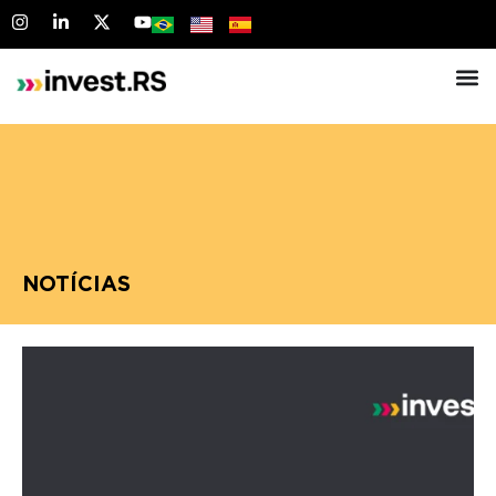
NOTÍCIAS