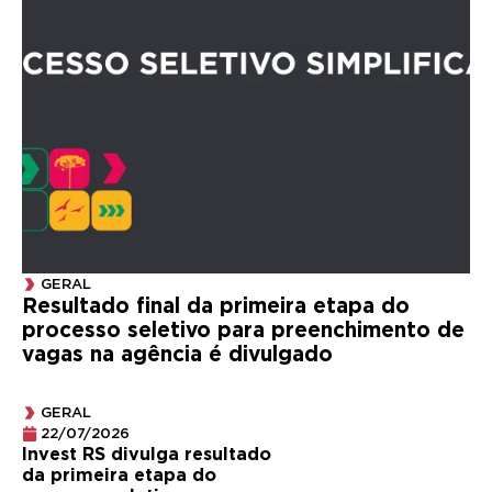
GERAL
Resultado final da primeira etapa do
processo seletivo para preenchimento de
vagas na agência é divulgado
GERAL
22/07/2026
Invest RS divulga resultado
da primeira etapa do