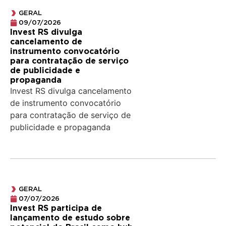
GERAL
09/07/2026
Invest RS divulga
cancelamento de
instrumento convocatório
para contratação de serviço
de publicidade e
propaganda
Invest RS divulga cancelamento
de instrumento convocatório
para contratação de serviço de
publicidade e propaganda
GERAL
07/07/2026
Invest RS participa de
lançamento de estudo sobre