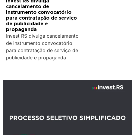
Invest RS divulga
cancelamento de
instrumento convocatório
para contratação de serviço
de publicidade e
propaganda
Invest RS divulga cancelamento
de instrumento convocatório
para contratação de serviço de
publicidade e propaganda