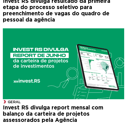
Invest RS divulga resultado da primeira
etapa do processo seletivo para
preenchimento de vagas do quadro de
pessoal da agência
GERAL
Invest RS divulga report mensal com
balanço da carteira de projetos
assessorados pela Agência