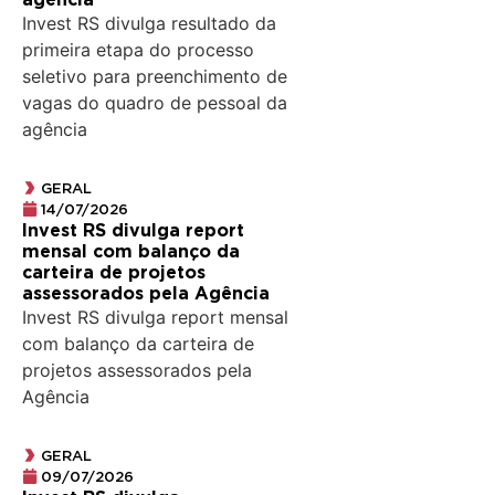
Invest RS divulga resultado da
primeira etapa do processo
seletivo para preenchimento de
vagas do quadro de pessoal da
agência
GERAL
14/07/2026
Invest RS divulga report
mensal com balanço da
carteira de projetos
assessorados pela Agência
Invest RS divulga report mensal
com balanço da carteira de
projetos assessorados pela
Agência
GERAL
09/07/2026