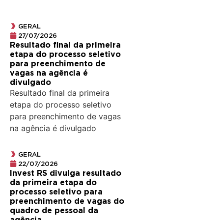
GERAL
27/07/2026
Resultado final da primeira
etapa do processo seletivo
para preenchimento de
vagas na agência é
divulgado
Resultado final da primeira
etapa do processo seletivo
para preenchimento de vagas
na agência é divulgado
GERAL
22/07/2026
Invest RS divulga resultado
da primeira etapa do
processo seletivo para
preenchimento de vagas do
quadro de pessoal da
agência