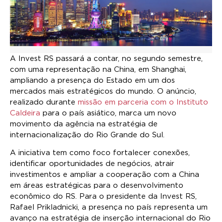
A Invest RS passará a contar, no segundo semestre,
com uma representação na China, em Shanghai,
ampliando a presença do Estado em um dos
mercados mais estratégicos do mundo. O anúncio,
realizado durante
missão em parceria com o Instituto
Caldeira
para o país asiático, marca um novo
movimento da agência na estratégia de
internacionalização do Rio Grande do Sul.
A iniciativa tem como foco fortalecer conexões,
identificar oportunidades de negócios, atrair
investimentos e ampliar a cooperação com a China
em áreas estratégicas para o desenvolvimento
econômico do RS. Para o presidente da Invest RS,
Rafael Prikladnicki, a presença no país representa um
avanço na estratégia de inserção internacional do Rio