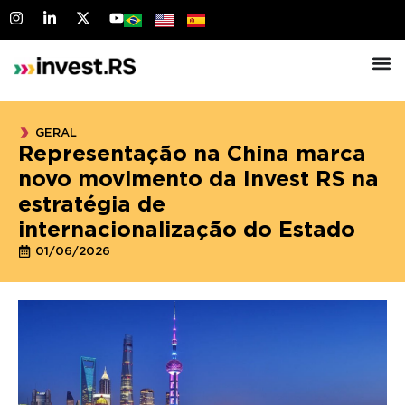
GERAL
Representação na China marca
novo movimento da Invest RS na
estratégia de
internacionalização do Estado
01/06/2026