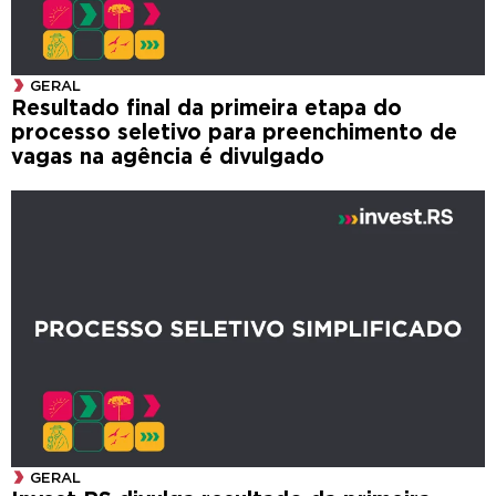
GERAL
Resultado final da primeira etapa do
processo seletivo para preenchimento de
vagas na agência é divulgado
GERAL