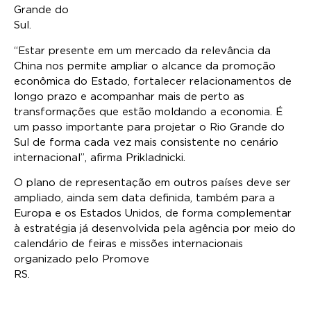
Grande do
Sul.
“Estar presente em um mercado da relevância da
China nos permite ampliar o alcance da promoção
econômica do Estado, fortalecer relacionamentos de
longo prazo e acompanhar mais de perto as
transformações que estão moldando a economia. É
um passo importante para projetar o Rio Grande do
Sul de forma cada vez mais consistente no cenário
internacional”, afirma Prikladnicki.
O plano de representação em outros países deve ser
ampliado, ainda sem data definida, também para a
Europa e os Estados Unidos, de forma complementar
à estratégia já desenvolvida pela agência por meio do
calendário de feiras e missões internacionais
organizado pelo Promove
RS.