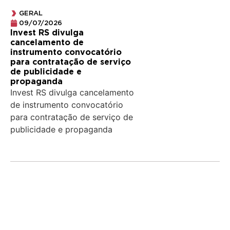
GERAL
09/07/2026
Invest RS divulga
cancelamento de
instrumento convocatório
para contratação de serviço
de publicidade e
propaganda
Invest RS divulga cancelamento
de instrumento convocatório
para contratação de serviço de
publicidade e propaganda