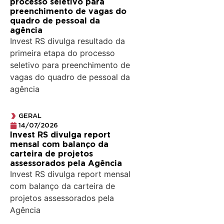
processo seletivo para
preenchimento de vagas do
quadro de pessoal da
agência
Invest RS divulga resultado da
primeira etapa do processo
seletivo para preenchimento de
vagas do quadro de pessoal da
agência
GERAL
14/07/2026
Invest RS divulga report
mensal com balanço da
carteira de projetos
assessorados pela Agência
Invest RS divulga report mensal
com balanço da carteira de
projetos assessorados pela
Agência