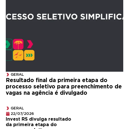
GERAL
Resultado final da primeira etapa do
processo seletivo para preenchimento de
vagas na agência é divulgado
GERAL
22/07/2026
Invest RS divulga resultado
da primeira etapa do