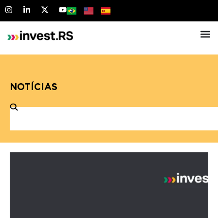
NOTÍCIAS