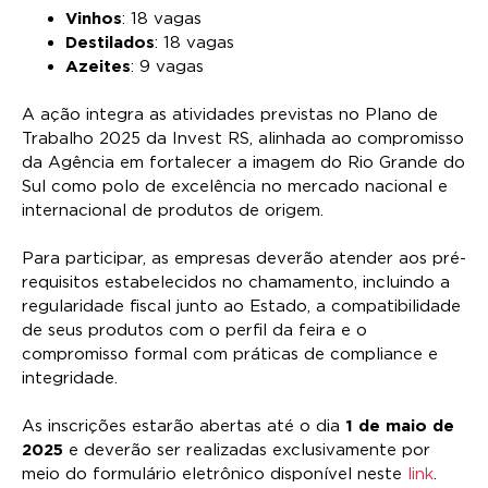
Vinhos
: 18 vagas
Destilados
: 18 vagas
Azeites
: 9 vagas
A ação integra as atividades previstas no Plano de
Trabalho 2025 da Invest RS, alinhada ao compromisso
da Agência em fortalecer a imagem do Rio Grande do
Sul como polo de excelência no mercado nacional e
internacional de produtos de origem.
Para participar, as empresas deverão atender aos pré-
requisitos estabelecidos no chamamento, incluindo a
regularidade fiscal junto ao Estado, a compatibilidade
de seus produtos com o perfil da feira e o
compromisso formal com práticas de compliance e
integridade.
As inscrições estarão abertas até o dia
1 de maio de
2025
e deverão ser realizadas exclusivamente por
meio do formulário eletrônico disponível neste
link
.