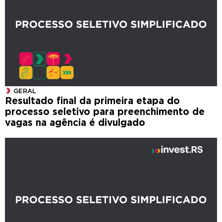
GERAL
Resultado final da primeira etapa do
processo seletivo para preenchimento de
vagas na agência é divulgado