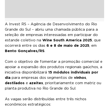
A Invest RS – Agência de Desenvolvimento do Rio
Grande do Sul – abriu uma chamada pública para a
seleção de empresas interessadas em participar do
estande coletivo na
Wine South America 2025
, que
ocorrerá entre os dias
6 e 8 de maio de 2025
, em
Bento Gonçalves/RS
.
Com o objetivo de fomentar a promoção comercial e
apoiar a expansão dos produtos regionais gaúchos, a
iniciativa disponibilizará
15 módulos individuais por
dia
para empresas dos segmentos de
vinhos
,
destilados
e
azeites
, prioritariamente com matriz ou
planta produtiva no Rio Grande do Sul.
As vagas serão distribuídas entre três nichos
econômicos estratégicos: