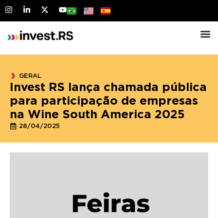
GERAL
Invest RS lança chamada pública
para participação de empresas
na Wine South America 2025
28/04/2025