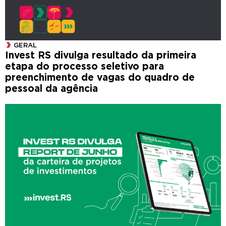
GERAL
Invest RS divulga resultado da primeira
etapa do processo seletivo para
preenchimento de vagas do quadro de
pessoal da agência