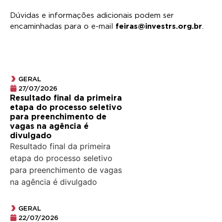
Dúvidas e informações adicionais podem ser
encaminhadas para o e-mail
feiras@investrs.org.br
.
GERAL
27/07/2026
Resultado final da primeira
etapa do processo seletivo
para preenchimento de
vagas na agência é
divulgado
Resultado final da primeira
etapa do processo seletivo
para preenchimento de vagas
na agência é divulgado
GERAL
22/07/2026