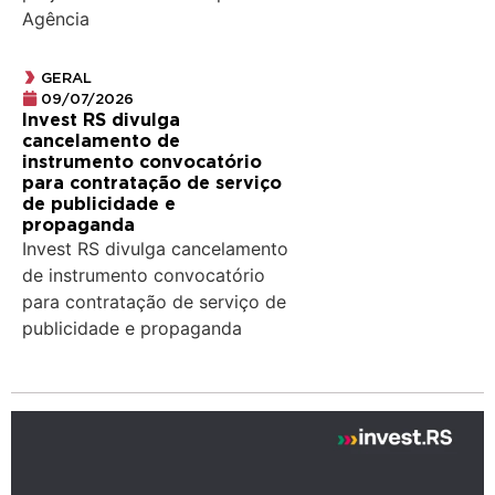
Agência
GERAL
09/07/2026
Invest RS divulga
cancelamento de
instrumento convocatório
para contratação de serviço
de publicidade e
propaganda
Invest RS divulga cancelamento
de instrumento convocatório
para contratação de serviço de
publicidade e propaganda