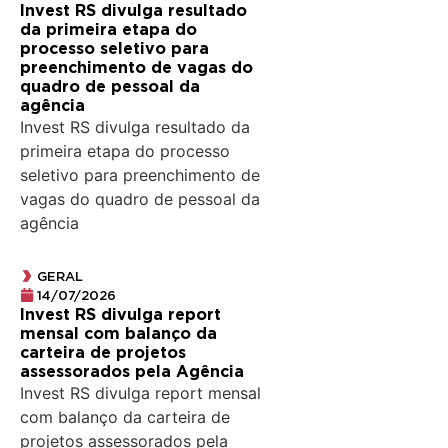
Invest RS divulga resultado
da primeira etapa do
processo seletivo para
preenchimento de vagas do
quadro de pessoal da
agência
Invest RS divulga resultado da
primeira etapa do processo
seletivo para preenchimento de
vagas do quadro de pessoal da
agência
GERAL
14/07/2026
Invest RS divulga report
mensal com balanço da
carteira de projetos
assessorados pela Agência
Invest RS divulga report mensal
com balanço da carteira de
projetos assessorados pela