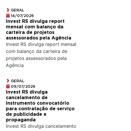
GERAL
14/07/2026
Invest RS divulga report
mensal com balanço da
carteira de projetos
assessorados pela Agência
Invest RS divulga report mensal
com balanço da carteira de
projetos assessorados pela
Agência
GERAL
09/07/2026
Invest RS divulga
cancelamento de
instrumento convocatório
para contratação de serviço
de publicidade e
propaganda
Invest RS divulga cancelamento