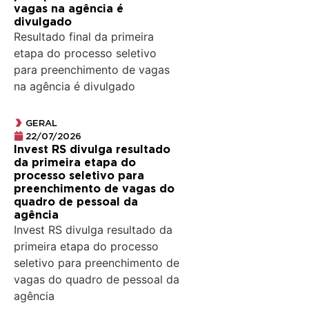
vagas na agência é
divulgado
Resultado final da primeira
etapa do processo seletivo
para preenchimento de vagas
na agência é divulgado
GERAL
22/07/2026
Invest RS divulga resultado
da primeira etapa do
processo seletivo para
preenchimento de vagas do
quadro de pessoal da
agência
Invest RS divulga resultado da
primeira etapa do processo
seletivo para preenchimento de
vagas do quadro de pessoal da
agência