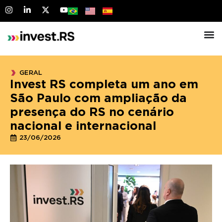
GERAL
Invest RS completa um ano em
São Paulo com ampliação da
presença do RS no cenário
nacional e internacional
23/06/2026