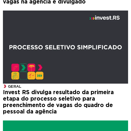
vagas na agência é divulgado
GERAL
Invest RS divulga resultado da primeira
etapa do processo seletivo para
preenchimento de vagas do quadro de
pessoal da agência