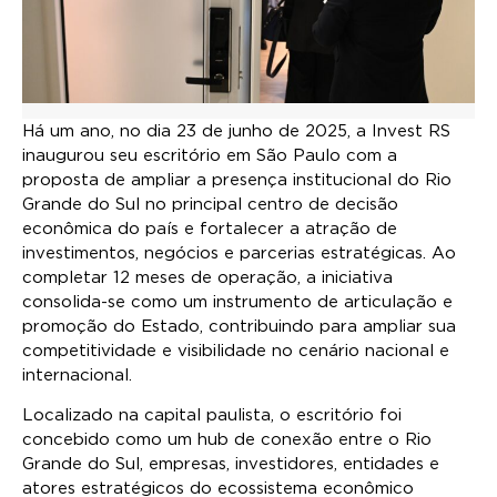
Há um ano, no dia 23 de junho de 2025, a Invest RS
inaugurou seu escritório em São Paulo com a
proposta de ampliar a presença institucional do Rio
Grande do Sul no principal centro de decisão
econômica do país e fortalecer a atração de
investimentos, negócios e parcerias estratégicas. Ao
completar 12 meses de operação, a iniciativa
consolida-se como um instrumento de articulação e
promoção do Estado, contribuindo para ampliar sua
competitividade e visibilidade no cenário nacional e
internacional.
Localizado na capital paulista, o escritório foi
concebido como um hub de conexão entre o Rio
Grande do Sul, empresas, investidores, entidades e
atores estratégicos do ecossistema econômico