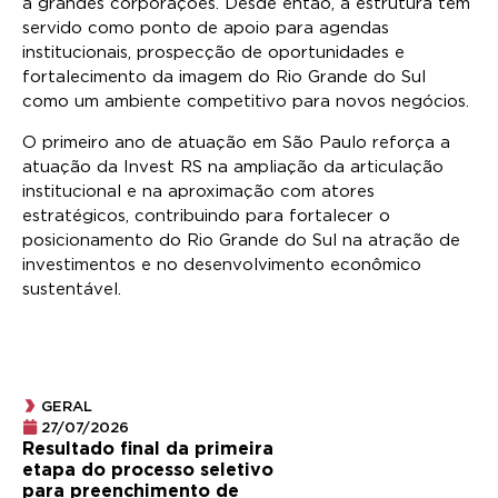
a grandes corporações. Desde então, a estrutura tem
servido como ponto de apoio para agendas
institucionais, prospecção de oportunidades e
fortalecimento da imagem do Rio Grande do Sul
como um ambiente competitivo para novos negócios.
O primeiro ano de atuação em São Paulo reforça a
atuação da Invest RS na ampliação da articulação
institucional e na aproximação com atores
estratégicos, contribuindo para fortalecer o
posicionamento do Rio Grande do Sul na atração de
investimentos e no desenvolvimento econômico
sustentável.
GERAL
27/07/2026
Resultado final da primeira
etapa do processo seletivo
para preenchimento de