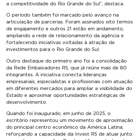
a competitividade do Rio Grande do Sul”, destaca.
O período também foi marcado pelo avanço na
articulação de parcerias. Foram assinados oito termos
de engajamento e outros 21 estão em andamento,
ampliando a rede de relacionamento da agência e
fortalecendo iniciativas voltadas à atração de
investimentos para o Rio Grande do Sul.
Outro destaque do primeiro ano foi a consolidação
da Rede Embaixadores RS, que já reúne mais de 80
integrantes. A iniciativa conecta lideranças
empresariais, especialistas e profissionais com atuação
em diferentes mercados para ampliar a visibilidade do
Estado e aproximar oportunidades estratégicas de
desenvolvimento.
Quando foi inaugurado, em junho de 2025, o
escritório representou um movimento de aproximação
do principal centro econômico da América Latina,
reforçando a capacidade da Invest RS de atuar junto