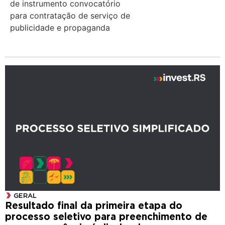
de instrumento convocatório
para contratação de serviço de
publicidade e propaganda
GERAL
Resultado final da primeira etapa do
processo seletivo para preenchimento de