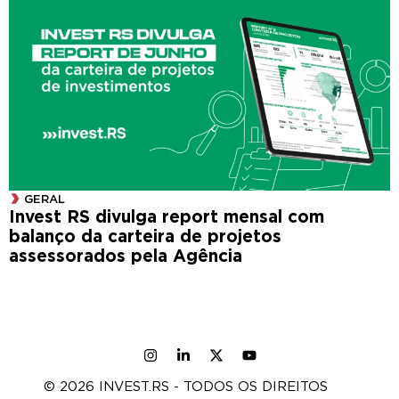
GERAL
Invest RS divulga report mensal com
balanço da carteira de projetos
assessorados pela Agência
© 2026 INVEST.RS - TODOS OS DIREITOS