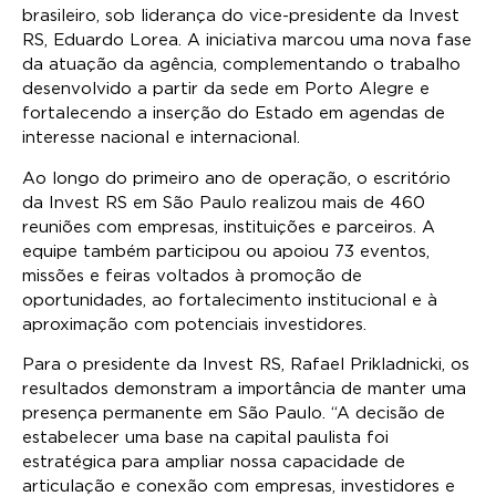
brasileiro, sob liderança do vice-presidente da Invest
RS, Eduardo Lorea. A iniciativa marcou uma nova fase
da atuação da agência, complementando o trabalho
desenvolvido a partir da sede em Porto Alegre e
fortalecendo a inserção do Estado em agendas de
interesse nacional e internacional.
Ao longo do primeiro ano de operação, o escritório
da Invest RS em São Paulo realizou mais de 460
reuniões com empresas, instituições e parceiros. A
equipe também participou ou apoiou 73 eventos,
missões e feiras voltados à promoção de
oportunidades, ao fortalecimento institucional e à
aproximação com potenciais investidores.
Para o presidente da Invest RS, Rafael Prikladnicki, os
resultados demonstram a importância de manter uma
presença permanente em São Paulo. “A decisão de
estabelecer uma base na capital paulista foi
estratégica para ampliar nossa capacidade de
articulação e conexão com empresas, investidores e