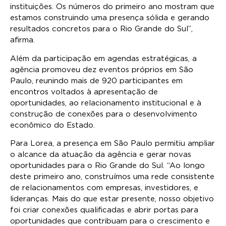
instituições. Os números do primeiro ano mostram que
estamos construindo uma presença sólida e gerando
resultados concretos para o Rio Grande do Sul”,
afirma.
Além da participação em agendas estratégicas, a
agência promoveu dez eventos próprios em São
Paulo, reunindo mais de 920 participantes em
encontros voltados à apresentação de
oportunidades, ao relacionamento institucional e à
construção de conexões para o desenvolvimento
econômico do Estado.
Para Lorea, a presença em São Paulo permitiu ampliar
o alcance da atuação da agência e gerar novas
oportunidades para o Rio Grande do Sul. “Ao longo
deste primeiro ano, construímos uma rede consistente
de relacionamentos com empresas, investidores, e
lideranças. Mais do que estar presente, nosso objetivo
foi criar conexões qualificadas e abrir portas para
oportunidades que contribuam para o crescimento e