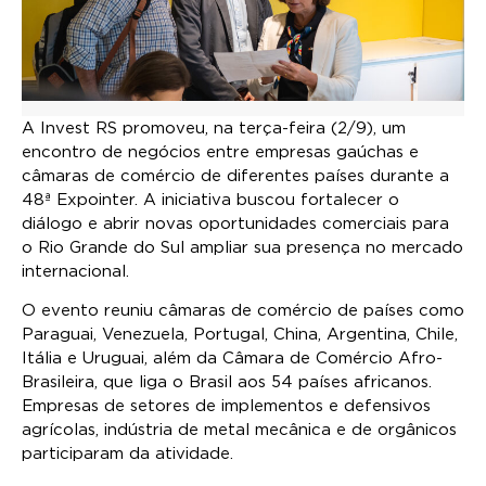
A Invest RS promoveu, na terça-feira (2/9), um
encontro de negócios entre empresas gaúchas e
câmaras de comércio de diferentes países durante a
48ª Expointer. A iniciativa buscou fortalecer o
diálogo e abrir novas oportunidades comerciais para
o Rio Grande do Sul ampliar sua presença no mercado
internacional.
O evento reuniu câmaras de comércio de países como
Paraguai, Venezuela, Portugal, China, Argentina, Chile,
Itália e Uruguai, além da Câmara de Comércio Afro-
Brasileira, que liga o Brasil aos 54 países africanos.
Empresas de setores de implementos e defensivos
agrícolas, indústria de metal mecânica e de orgânicos
participaram da atividade.