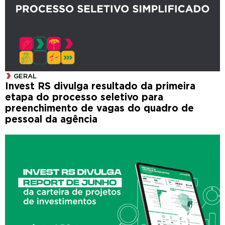
GERAL
Invest RS divulga resultado da primeira
etapa do processo seletivo para
preenchimento de vagas do quadro de
pessoal da agência