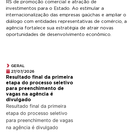
RS de promoção comercial e atração de
investimentos para o Estado. Ao estimular a
internacionalização das empresas gaúchas e ampliar o
diálogo com entidades representativas de comércio, a
agência fortalece sua estratégia de atrair novas
oportunidades de desenvolvimento econômico.
GERAL
27/07/2026
Resultado final da primeira
etapa do processo seletivo
para preenchimento de
vagas na agência é
divulgado
Resultado final da primeira
etapa do processo seletivo
para preenchimento de vagas
na agência é divulgado