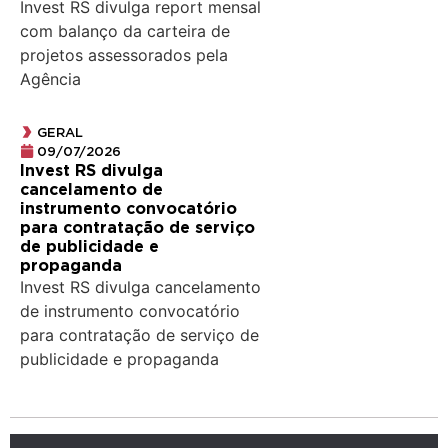
Invest RS divulga report mensal
com balanço da carteira de
projetos assessorados pela
Agência
GERAL
09/07/2026
Invest RS divulga
cancelamento de
instrumento convocatório
para contratação de serviço
de publicidade e
propaganda
Invest RS divulga cancelamento
de instrumento convocatório
para contratação de serviço de
publicidade e propaganda