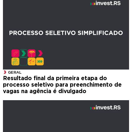
GERAL
Resultado final da primeira etapa do
processo seletivo para preenchimento de
vagas na agência é divulgado