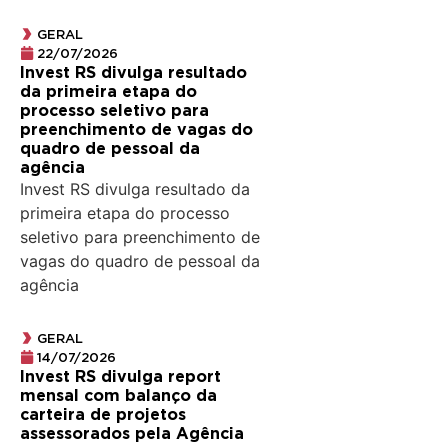
GERAL
22/07/2026
Invest RS divulga resultado
da primeira etapa do
processo seletivo para
preenchimento de vagas do
quadro de pessoal da
agência
Invest RS divulga resultado da
primeira etapa do processo
seletivo para preenchimento de
vagas do quadro de pessoal da
agência
GERAL
14/07/2026
Invest RS divulga report
mensal com balanço da
carteira de projetos
assessorados pela Agência