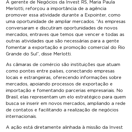
A gerente de Negócios da Invest RS, Maria Paula
Merlotti, reforçou a importância de a agência
promover essa atividade durante a Expointer, como
uma oportunidade de ampliar mercados. “As empresas
conversaram e discutiram oportunidades de novos
mercados, entraves que temos que vencer e todas as
outras atividades que são necessárias para a gente
fomentar a exportação e promoção comercial do Rio
Grande do Sul”, disse Merlotti.
As câmaras de comércio são instituições que atuam
como pontes entre países, conectando empresas
locais e estrangeiras, oferecendo informações sobre
mercados, apoiando processos de exportação e
importação e fomentando parcerias empresariais. No
Brasil, elas representam um elo estratégico para quem
busca se inserir em novos mercados, ampliando a rede
de contatos e facilitando a realização de negócios
internacionais.
A ação está diretamente alinhada à missão da Invest