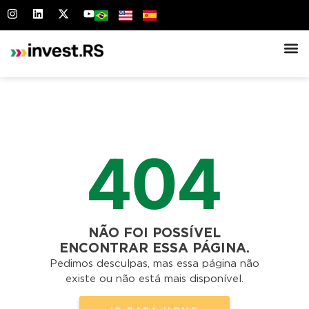
404
NÃO FOI POSSÍVEL
ENCONTRAR ESSA PÁGINA.
Pedimos desculpas, mas essa página não
existe ou não está mais disponível.