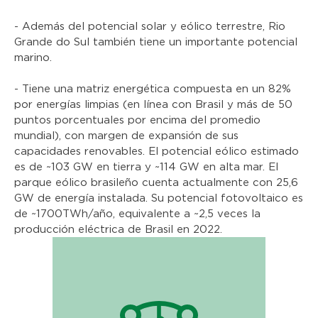
- Además del potencial solar y eólico terrestre, Rio
Grande do Sul también tiene un importante potencial
marino.
- Tiene una matriz energética compuesta en un 82%
por energías limpias (en línea con Brasil y más de 50
puntos porcentuales por encima del promedio
mundial), con margen de expansión de sus
capacidades renovables. El potencial eólico estimado
es de ~103 GW en tierra y ~114 GW en alta mar. El
parque eólico brasileño cuenta actualmente con 25,6
GW de energía instalada. Su potencial fotovoltaico es
de ~1700TWh/año, equivalente a ~2,5 veces la
producción eléctrica de Brasil en 2022.