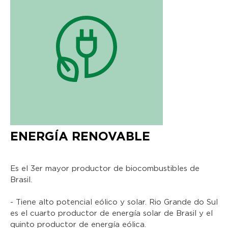
ENERGÍA RENOVABLE
Es el 3er mayor productor de biocombustibles de
Brasil.
- Tiene alto potencial eólico y solar. Rio Grande do Sul
es el cuarto productor de energía solar de Brasil y el
quinto productor de energía eólica.