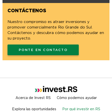
CONTÁCTENOS
Nuestro compromiso es atraer inversiones y
promover comercialmente Rio Grande do Sul.
Contáctenos y descubra cómo podemos ayudar en
su proyecto.
PONTE EN CONTACTO
Acerca de Invest RS
Cómo podemos ayudar
Explora las oportunidades
Por qué investir en RS