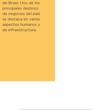
de Brasil. Uno de los
principales destinos
de negocios del país
se destaca en varios
aspectos humanos y
de infraestructura.