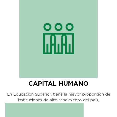
CAPITAL HUMANO
En Educación Superior, tiene la mayor proporción de
instituciones de alto rendimiento del país.