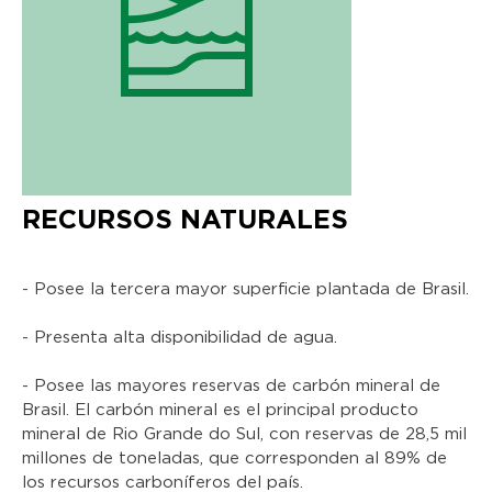
RECURSOS NATURALES
- Posee la tercera mayor superficie plantada de Brasil.
- Presenta alta disponibilidad de agua.
- Posee las mayores reservas de carbón mineral de
Brasil. El carbón mineral es el principal producto
mineral de Rio Grande do Sul, con reservas de 28,5 mil
millones de toneladas, que corresponden al 89% de
los recursos carboníferos del país.