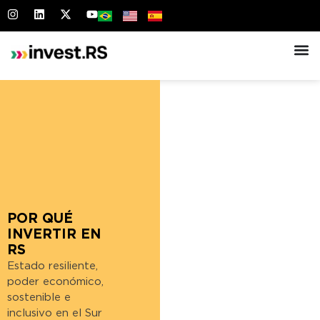
POR QUÉ
INVERTIR EN
RS
Estado resiliente,
poder económico,
sostenible e
inclusivo en el Sur