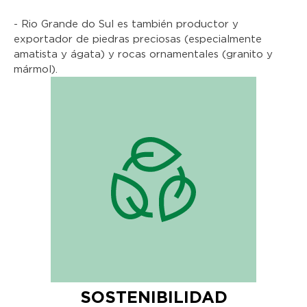
- Rio Grande do Sul es también productor y
exportador de piedras preciosas (especialmente
amatista y ágata) y rocas ornamentales (granito y
mármol).
SOSTENIBILIDAD