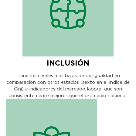
INCLUSIÓN
Tiene los niveles más bajos de desigualdad en
comparación con otros estados (sexto en el índice de
Gini) e indicadores del mercado laboral que son
consistentemente mejores que el promedio nacional.