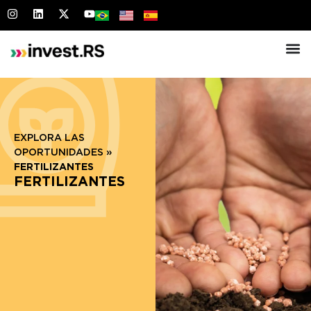
EXPLORA LAS
OPORTUNIDADES
»
FERTILIZANTES