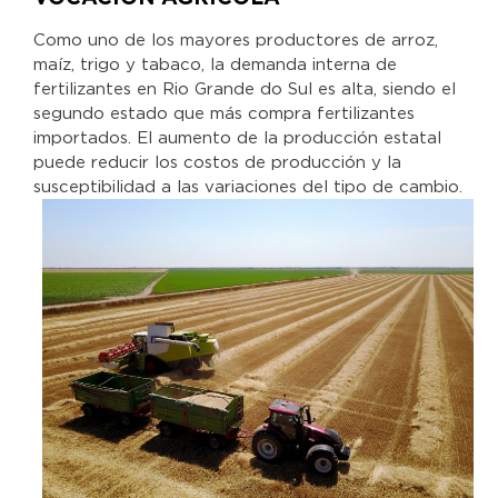
Como uno de los mayores productores de arroz,
maíz, trigo y tabaco, la demanda interna de
fertilizantes en Rio Grande do Sul es alta, siendo el
segundo estado que más compra fertilizantes
importados. El aumento de la producción estatal
puede reducir los costos de producción y la
susceptibilidad a las variaciones del tipo de cambio.