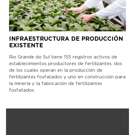
INFRAESTRUCTURA DE PRODUCCIÓN
EXISTENTE
Rio Grande do Sul tiene 155 registros activos de
establecimientos productores de fertilizantes, dos
de los cuales operan en la producción de
fertilizantes fosfatados y uno en construcción para
la minería y la fabricación de fertilizantes
fosfatados.