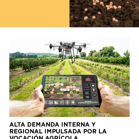
ALTA DEMANDA INTERNA Y
REGIONAL IMPULSADA POR LA
VOCACIÓN AGRÍCOLA