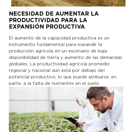
NECESIDAD DE AUMENTAR LA
PRODUCTIVIDAD PARA LA
EXPANSIÓN PRODUCTIVA
El aumento de la capacidad productiva es un
instrumento fundamental para expandir la
producción agrícola en un escenario de baja
disponibilidad de tierra y aumento de las demandas
globales. La productividad agrícola promedio
regional y nacional aún está por debajo del
potencial productivo, lo que puede atribuirse, en
parte, a la falta de nutrientes en el suelo.