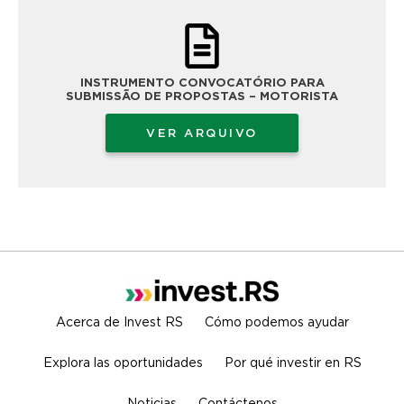
INSTRUMENTO CONVOCATÓRIO PARA
SUBMISSÃO DE PROPOSTAS – MOTORISTA
VER ARQUIVO
Acerca de Invest RS
Cómo podemos ayudar
Explora las oportunidades
Por qué investir en RS
Noticias
Contáctenos