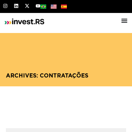
ARCHIVES: CONTRATAÇÕES